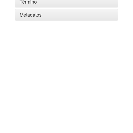
Término
Metadatos