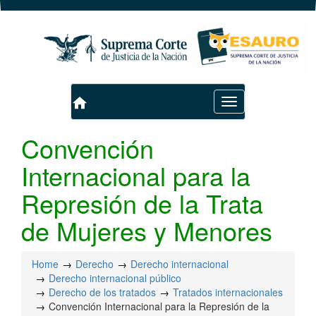
home
Toggle
navigation
Convención
Internacional para la
Represión de la Trata
de Mujeres y Menores
Home
Derecho
Derecho internacional
Derecho internacional público
Derecho de los tratados
Tratados internacionales
Convención Internacional para la Represión de la