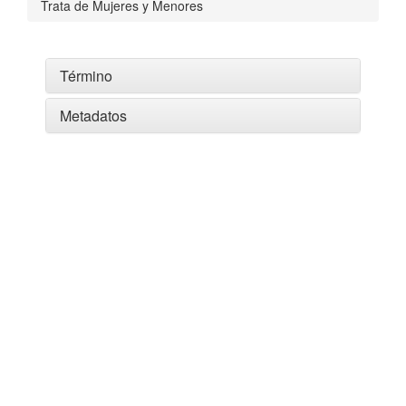
Trata de Mujeres y Menores
Término
Metadatos