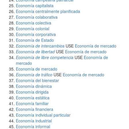
Economía capitalista
Economía centralmente planificada
Economía colaborativa
Economía colectiva
Economía colonial
Economía corporativa
Economía de Estado
Economía de intercambios
USE
Economía de mercado
Economía de libertad
USE
Economía de mercado
Economía de libre competencia
USE
Economía de
mercado
Economía de mercado
Economía de tráfico
USE
Economía de mercado
Economía del bienestar
Economía dinámica
Economía dirigida
Economía estática
Economía familiar
Economía financiera
Economía individual particular
Economía industrial
Economía informal