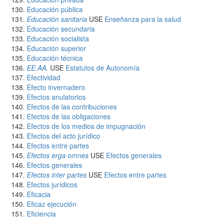
Educación pública
Educación sanitaria
USE
Enseñanza para la salud
Educación secundaria
Educación socialista
Educación superior
Educación técnica
EE.AA.
USE
Estatutos de Autonomía
Efectividad
Efecto invernadero
Efectos anulatorios
Efectos de las contribuciones
Efectos de las obligaciones
Efectos de los medios de impugnación
Efectos del acto jurídico
Efectos entre partes
Efectos erga omnes
USE
Efectos generales
Efectos generales
Efectos inter partes
USE
Efectos entre partes
Efectos jurídicos
Eficacia
Eficaz ejecución
Eficiencia