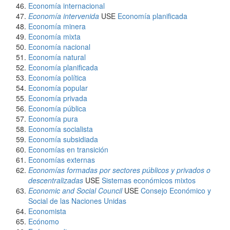
Economía internacional
Economía intervenida
USE
Economía planificada
Economía minera
Economía mixta
Economía nacional
Economía natural
Economía planificada
Economía política
Economía popular
Economía privada
Economía pública
Economía pura
Economía socialista
Economía subsidiada
Economías en transición
Economías externas
Economías formadas por sectores públicos y privados o
descentralizadas
USE
Sistemas económicos mixtos
Economic and Social Council
USE
Consejo Económico y
Social de las Naciones Unidas
Economista
Ecónomo