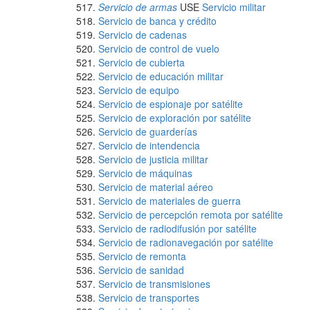
Servicio de armas
USE
Servicio militar
Servicio de banca y crédito
Servicio de cadenas
Servicio de control de vuelo
Servicio de cubierta
Servicio de educación militar
Servicio de equipo
Servicio de espionaje por satélite
Servicio de exploración por satélite
Servicio de guarderías
Servicio de intendencia
Servicio de justicia militar
Servicio de máquinas
Servicio de material aéreo
Servicio de materiales de guerra
Servicio de percepción remota por satélite
Servicio de radiodifusión por satélite
Servicio de radionavegación por satélite
Servicio de remonta
Servicio de sanidad
Servicio de transmisiones
Servicio de transportes