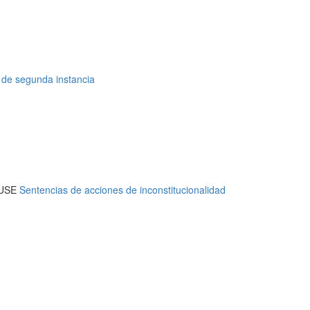
 de segunda instancia
USE
Sentencias de acciones de inconstitucionalidad