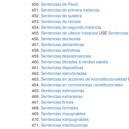
Sentencias de Paulo
Sentencias de primera instancia
Sentencias de quiebra
Sentencias de remate
Sentencias de segunda instancia
Sentencias de ulterior instancia
USE
Sentencias
Sentencias decisorias
Sentencias declarativas
Sentencias definitivas
Sentencias desestimatorias
Sentencias dictadas a verdad sabida
Sentencias dispositivas
Sentencias ejecutoriadas
Sentencias en acciones de inconstitucionalidad
Sentencias en controversias constitucionales
Sentencias estimatorias
Sentencias extranjeras
Sentencias firmes
Sentencias formales
Sentencias impugnables
Sentencias inimpugnables
Sentencias interlocutorias