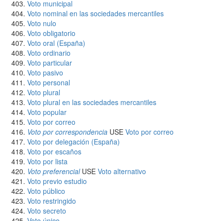
Voto municipal
Voto nominal en las sociedades mercantiles
Voto nulo
Voto obligatorio
Voto oral (España)
Voto ordinario
Voto particular
Voto pasivo
Voto personal
Voto plural
Voto plural en las sociedades mercantiles
Voto popular
Voto por correo
Voto por correspondencia
USE
Voto por correo
Voto por delegación (España)
Voto por escaños
Voto por lista
Voto preferencial
USE
Voto alternativo
Voto previo estudio
Voto público
Voto restringido
Voto secreto
Voto único