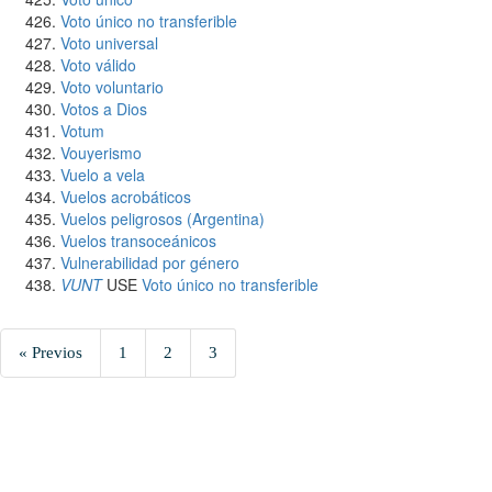
Voto único no transferible
Voto universal
Voto válido
Voto voluntario
Votos a Dios
Votum
Vouyerismo
Vuelo a vela
Vuelos acrobáticos
Vuelos peligrosos (Argentina)
Vuelos transoceánicos
Vulnerabilidad por género
VUNT
USE
Voto único no transferible
« Previos
1
2
3