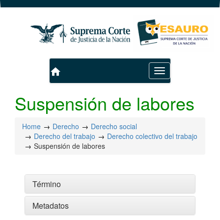
home
Toggle
navigation
Suspensión de labores
Home
Derecho
Derecho social
Derecho del trabajo
Derecho colectivo del trabajo
Suspensión de labores
Término
Metadatos