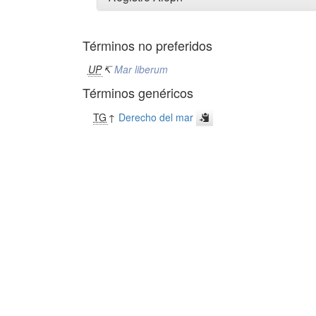
Términos no preferidos
UP
↸
Mar liberum
Términos genéricos
TG
↑
Derecho del mar