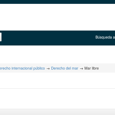
Búsqueda 
recho internacional público
Derecho del mar
Mar libre