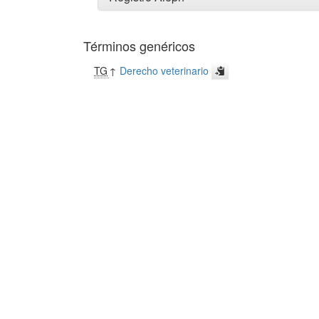
Términos genéricos
TG
↑
Derecho veterinario