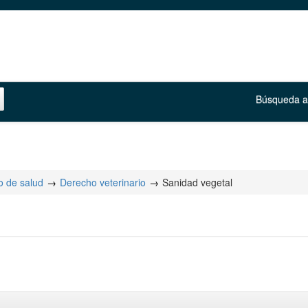
Búsqueda 
 de salud
Derecho veterinario
Sanidad vegetal