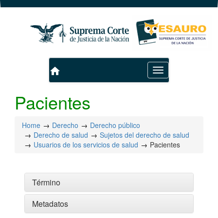
home
Toggle
navigation
Pacientes
Home
Derecho
Derecho público
Derecho de salud
Sujetos del derecho de salud
Usuarios de los servicios de salud
Pacientes
Término
Metadatos