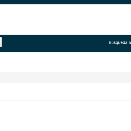
Búsqueda 