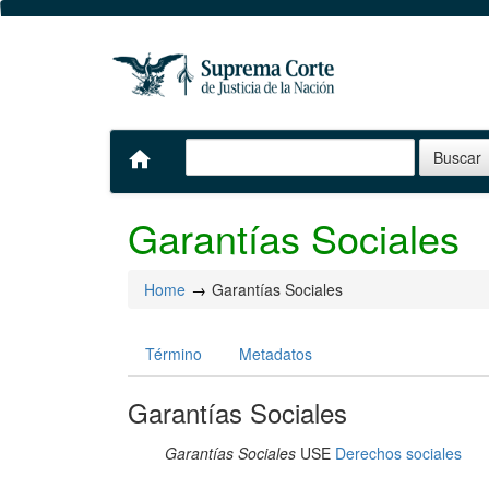
home
Garantías Sociales
Home
Garantías Sociales
Término
Metadatos
Garantías Sociales
Garantías Sociales
USE
Derechos sociales