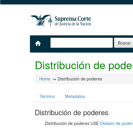
home
Distribución de pode
Home
Distribución de poderes
Término
Metadatos
Distribución de poderes
Distribución de poderes
USE
División de pode