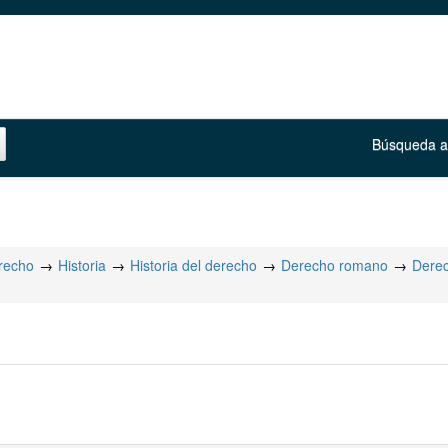
Búsqueda 
erecho
Historia
Historia del derecho
Derecho romano
Derec