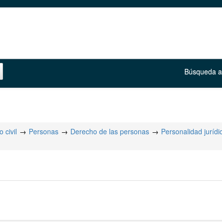
Búsqueda 
 civil
Personas
Derecho de las personas
Personalidad jurídi