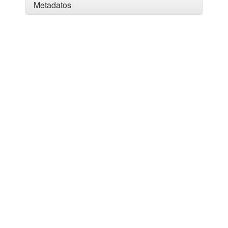
Metadatos