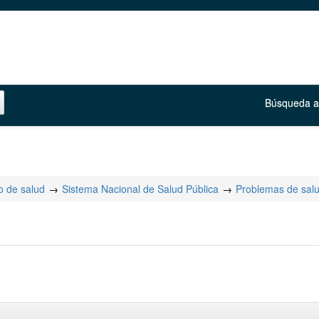
Búsqueda 
 de salud
Sistema Nacional de Salud Pública
Problemas de sal