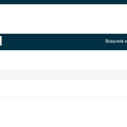
Búsqueda 