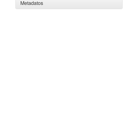
Metadatos