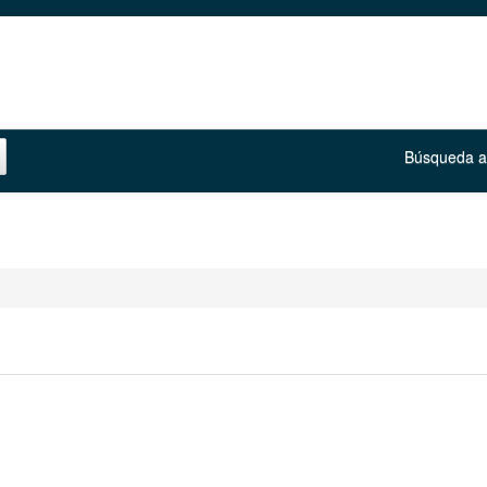
Búsqueda 