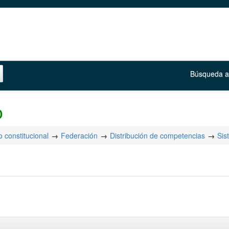
Búsqueda 
o
 constitucional
Federación
Distribución de competencias
Sis