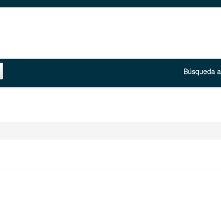
Búsqueda 