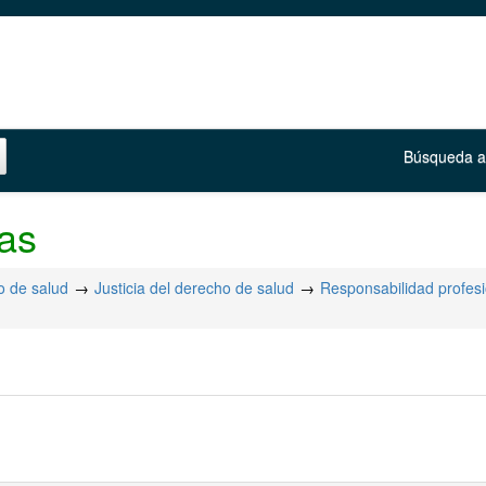
Búsqueda 
as
 de salud
Justicia del derecho de salud
Responsabilidad profes