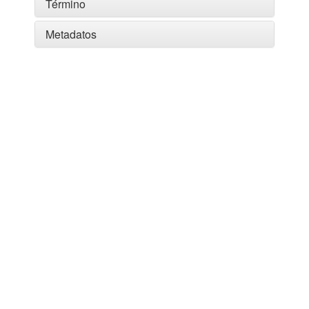
Término
Metadatos