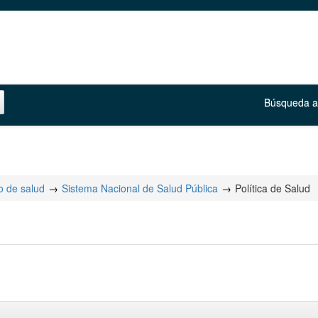
Búsqueda 
 de salud
Sistema Nacional de Salud Pública
Política de Salud