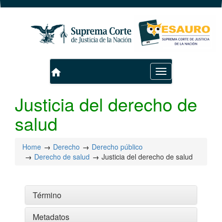
home
Toggle
navigation
Justicia del derecho de
salud
Home
Derecho
Derecho público
Derecho de salud
Justicia del derecho de salud
Término
Metadatos