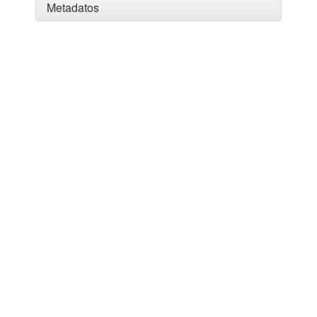
Metadatos