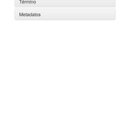
Término
Metadatos