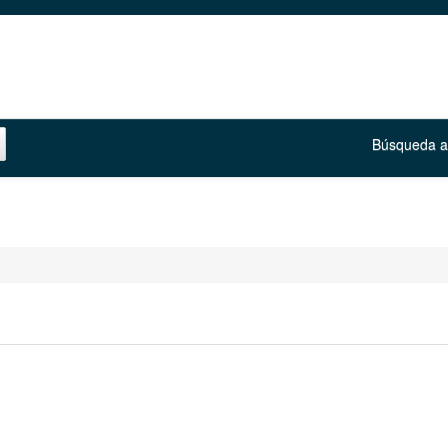
Búsqueda 