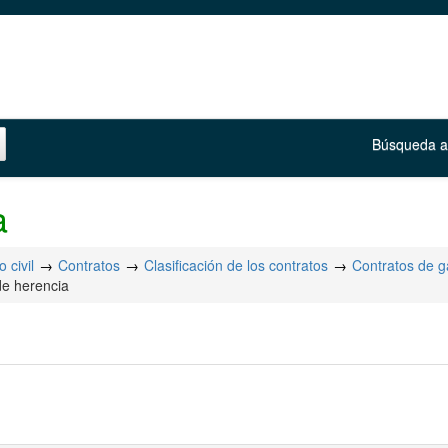
Búsqueda 
a
 civil
Contratos
Clasificación de los contratos
Contratos de g
de herencia