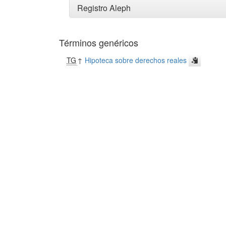
Registro Aleph
Términos genéricos
TG
↑
Hipoteca sobre derechos reales