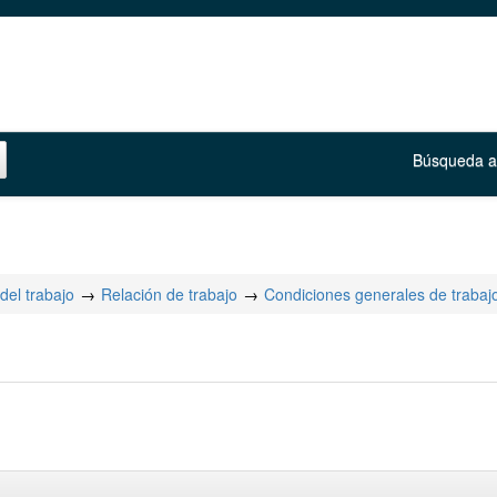
Búsqueda 
del trabajo
Relación de trabajo
Condiciones generales de trabaj