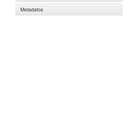
Metadatos