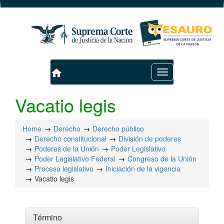
home
Toggle
navigation
Vacatio legis
Home
Derecho
Derecho público
Derecho constitucional
División de poderes
Poderes de la Unión
Poder Legislativo
Poder Legislativo Federal
Congreso de la Unión
Proceso legislativo
Iniciación de la vigencia
Vacatio legis
Término