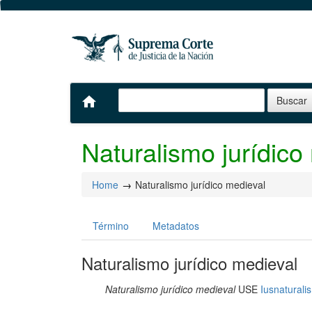
home
Naturalismo jurídico
Home
Naturalismo jurídico medieval
Término
Metadatos
Naturalismo jurídico medieval
Naturalismo jurídico medieval
USE
Iusnaturali