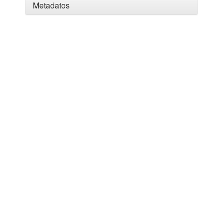
Metadatos