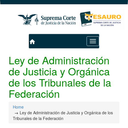
home
Toggle
navigation
Ley de Administración
de Justicia y Orgánica
de los Tribunales de la
Federación
Home
Ley de Administración de Justicia y Orgánica de los
Tribunales de la Federación