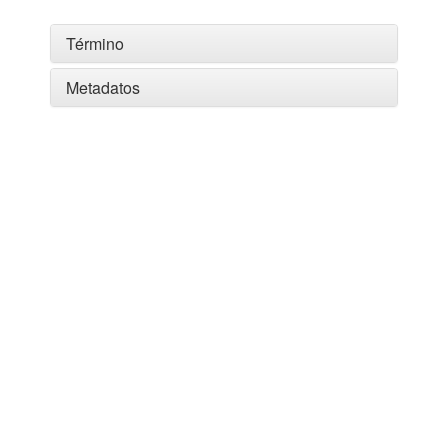
Término
Metadatos