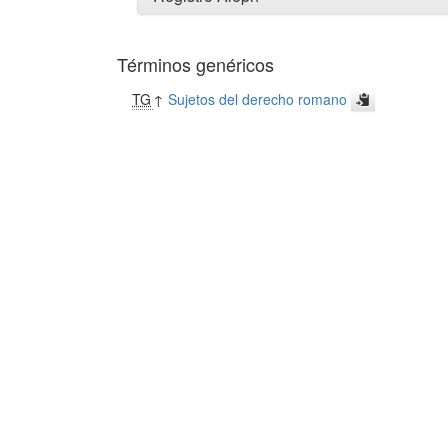
Términos genéricos
TG
↑
Sujetos del derecho romano