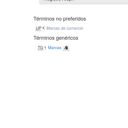
Términos no preferidos
UP
↸
Marcas de comercio
Términos genéricos
TG
↑
Marcas