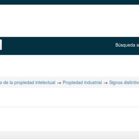
Búsqueda 
 de la propiedad intelectual
Propiedad industrial
Signos distinti