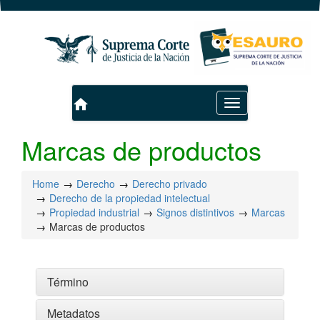
home
Toggle
navigation
Marcas de productos
Home
Derecho
Derecho privado
Derecho de la propiedad intelectual
Propiedad industrial
Signos distintivos
Marcas
Marcas de productos
Término
Metadatos