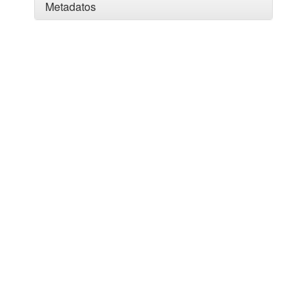
Metadatos