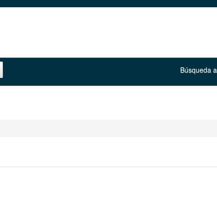
Búsqueda 