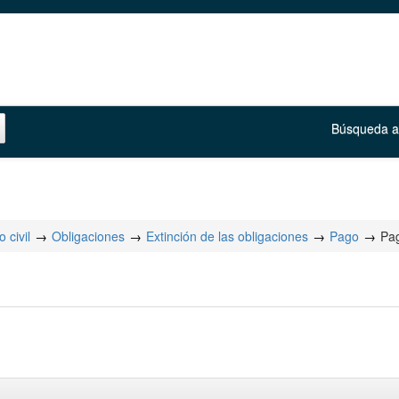
Búsqueda 
 civil
Obligaciones
Extinción de las obligaciones
Pago
Pag