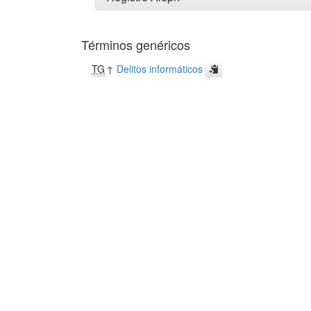
Términos genéricos
TG
↑
Delitos informáticos