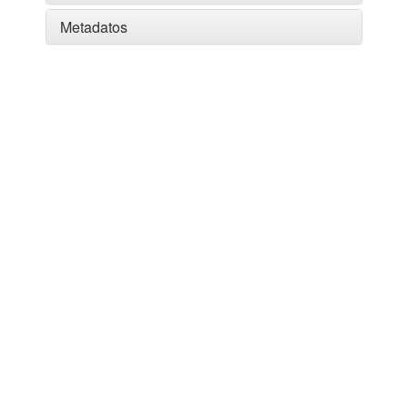
Metadatos