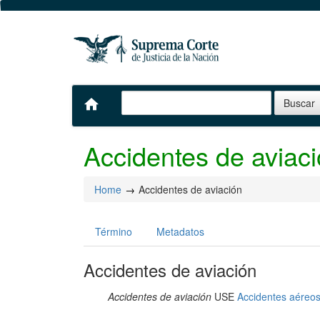
home
Accidentes de aviac
Home
Accidentes de aviación
Término
Metadatos
Accidentes de aviación
Accidentes de aviación
USE
Accidentes aéreo