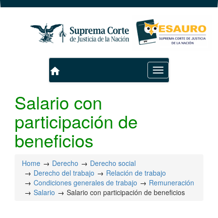
home
Toggle
navigation
Salario con
participación de
beneficios
Home
Derecho
Derecho social
Derecho del trabajo
Relación de trabajo
Condiciones generales de trabajo
Remuneración
Salario
Salario con participación de beneficios