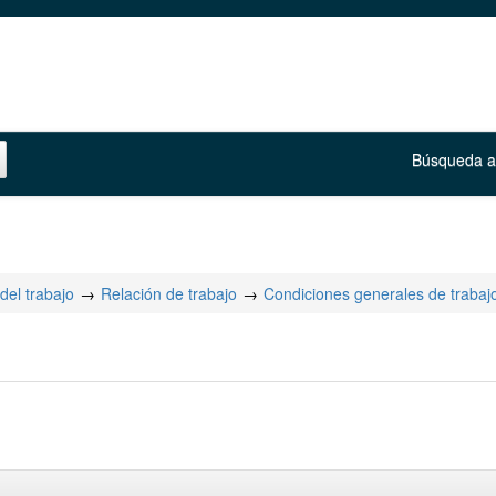
Búsqueda 
del trabajo
Relación de trabajo
Condiciones generales de trabaj