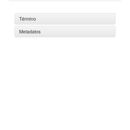
Término
Metadatos