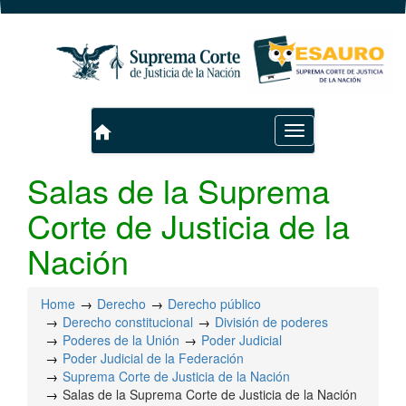
home
Toggle
navigation
Salas de la Suprema
Corte de Justicia de la
Nación
Home
Derecho
Derecho público
Derecho constitucional
División de poderes
Poderes de la Unión
Poder Judicial
Poder Judicial de la Federación
Suprema Corte de Justicia de la Nación
Salas de la Suprema Corte de Justicia de la Nación