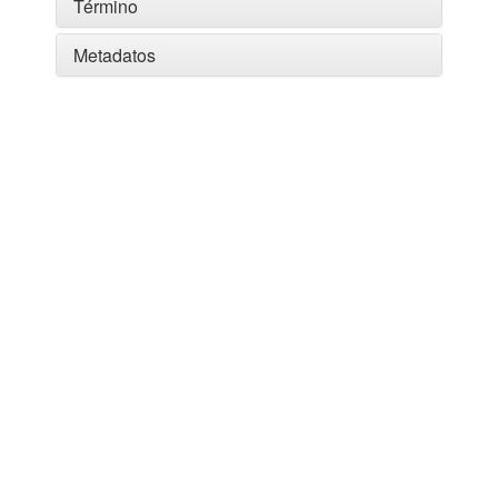
Término
Metadatos