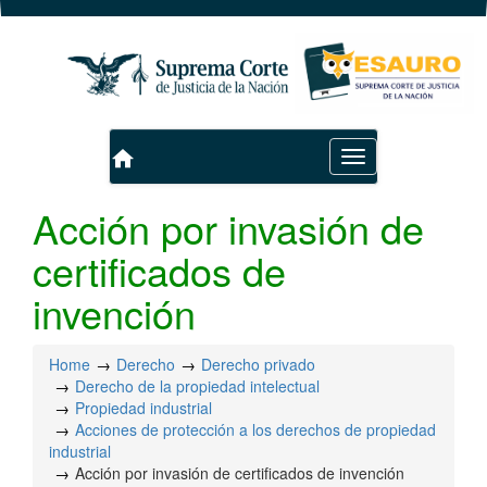
home
Toggle
navigation
Acción por invasión de
certificados de
invención
Home
Derecho
Derecho privado
Derecho de la propiedad intelectual
Propiedad industrial
Acciones de protección a los derechos de propiedad
industrial
Acción por invasión de certificados de invención