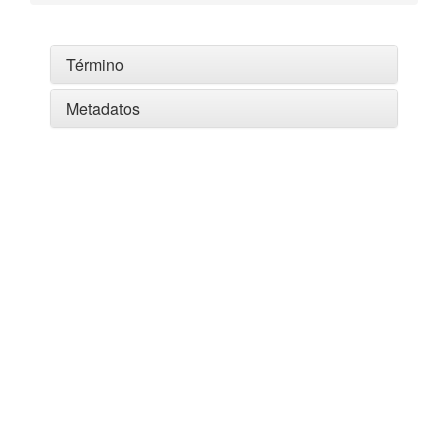
Término
Metadatos