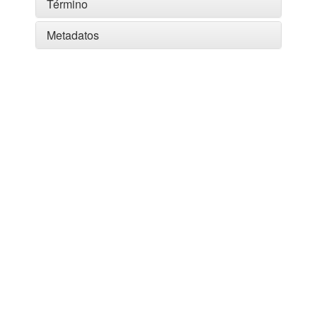
Término
Metadatos