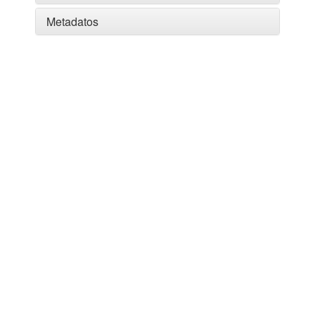
Metadatos