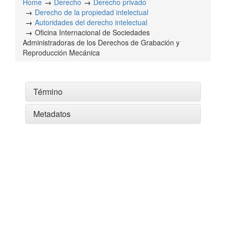
Home
Derecho
Derecho privado
Derecho de la propiedad intelectual
Autoridades del derecho intelectual
Oficina Internacional de Sociedades
Administradoras de los Derechos de Grabación y
Reproducción Mecánica
Término
Metadatos